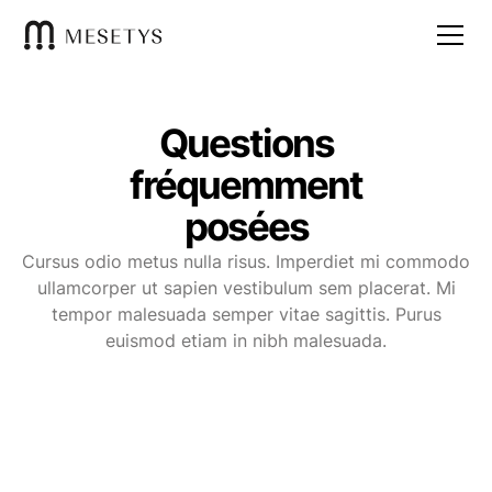
Questions
fréquemment
posées
Cursus odio metus nulla risus. Imperdiet mi commodo
ullamcorper ut sapien vestibulum sem placerat. Mi
tempor malesuada semper vitae sagittis. Purus
euismod etiam in nibh malesuada.